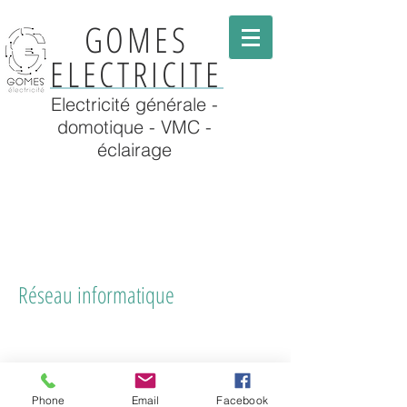
GOMES
ELECTRICITE
Electricité générale -
domotique - VMC -
éclairage
Réseau informatique
Phone
Email
Facebook